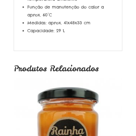
Função de manutenção do calor a
aprox. 60°C
Medidas: aprox. 41x48x33 cm
Capacidade: 29 L
Produtos Relacionados